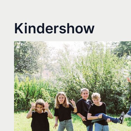
Kindershow